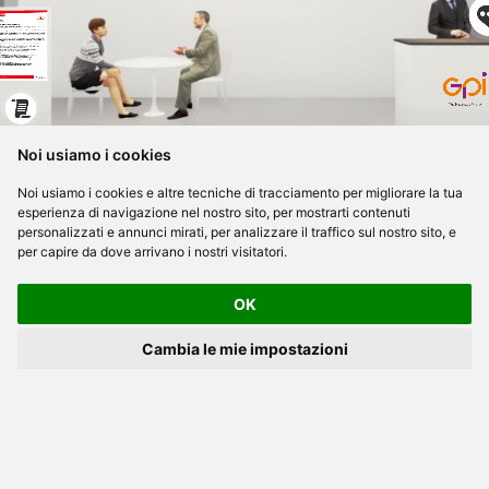
Noi usiamo i cookies
Noi usiamo i cookies e altre tecniche di tracciamento per migliorare la tua
esperienza di navigazione nel nostro sito, per mostrarti contenuti
personalizzati e annunci mirati, per analizzare il traffico sul nostro sito, e
per capire da dove arrivano i nostri visitatori.
OK
Cambia le mie impostazioni
Privacy Policy
Preferenze