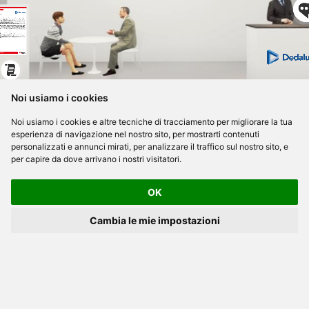
Noi usiamo i cookies
Noi usiamo i cookies e altre tecniche di tracciamento per migliorare la tua
esperienza di navigazione nel nostro sito, per mostrarti contenuti
personalizzati e annunci mirati, per analizzare il traffico sul nostro sito, e
per capire da dove arrivano i nostri visitatori.
OK
Cambia le mie impostazioni
Privacy Policy
Preferenze