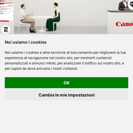
Noi usiamo i cookies
Noi usiamo i cookies e altre tecniche di tracciamento per migliorare la tua
esperienza di navigazione nel nostro sito, per mostrarti contenuti
personalizzati e annunci mirati, per analizzare il traffico sul nostro sito, e
per capire da dove arrivano i nostri visitatori.
OK
Cambia le mie impostazioni
Privacy Policy
Preferenze