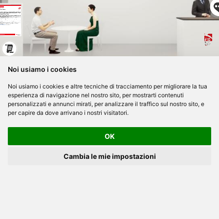
Noi usiamo i cookies
Noi usiamo i cookies e altre tecniche di tracciamento per migliorare la tua
esperienza di navigazione nel nostro sito, per mostrarti contenuti
personalizzati e annunci mirati, per analizzare il traffico sul nostro sito, e
per capire da dove arrivano i nostri visitatori.
OK
Cambia le mie impostazioni
Privacy Policy
Preferenze